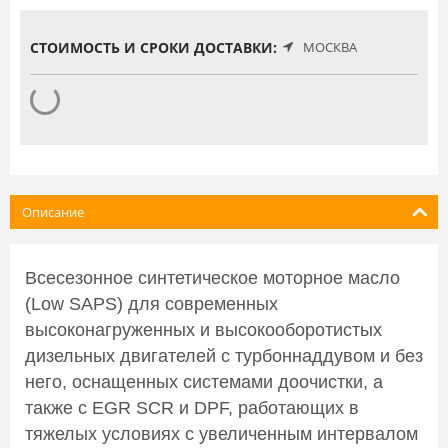
СТОИМОСТЬ И СРОКИ ДОСТАВКИ:
МОСКВА
Описание
Всесезонное синтетическое моторное масло
(Low SAPS) для современных
высоконагруженных и высокооборотистых
дизельных двигателей с турбоннаддувом и без
него, оснащенных системами доочистки, а
также с EGR SCR и DPF, работающих в
тяжелых условиях с увеличенным интервалом