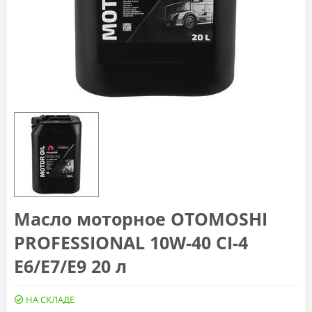
Масло моторное OTOMOSHI
PROFESSIONAL 10W-40 CI-4
E6/E7/E9 20 л
НА СКЛАДЕ