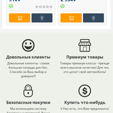
Довольные клиенты
Премиум товары
Довольные клиенты - самая
Товары премиум класса - прежде
большая награда для Нас.
всего высокое качество! Для тех,
Спасибо за Ваш выбор и
кто ценит свой автомобиль!
доверие!!!
Безопасные покупки
Купить что-нибудь
Мы используем систему
У Нас есть, что Вам предложить!
безопасных платежей. Ваши