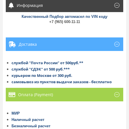
Информация
Качественный Подбор автомасел по VIN коду
+7 (965) 600-11-11
Доставка
службой "Почта России" от 500руб.**
службой "СДЭК" от 500 руб.***
курьером по Москве от 300 руб.
самовывоз из пунктов выдачи заказов - бесплатно
Оплата (Payment)
МИР
Наличный расчет
Безналичный расчет