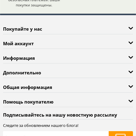
покупки защищены.
Покупайте у нас
Мой аккаунт
Информация
Дополнительно
Общая информация
Помощь покупателю
Подписывайтесь на нашу новостную рассылку
Следите за обновлением нашего блога!