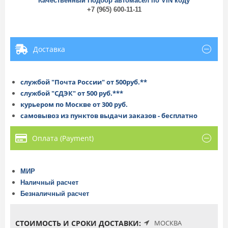
Качественный Подбор автомасел по VIN коду
+7 (965) 600-11-11
Доставка
службой "Почта России" от 500руб.**
службой "СДЭК" от 500 руб.***
курьером по Москве от 300 руб.
самовывоз из пунктов выдачи заказов - бесплатно
Оплата (Payment)
МИР
Наличный расчет
Безналичный расчет
СТОИМОСТЬ И СРОКИ ДОСТАВКИ:
МОСКВА