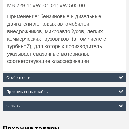
MB 229.1; VW501.01; VW 505.00
Применение: бензиновые и дизельные
двигатели легковых автомобилей,
внедрожников, микроавтобусов, легких
коммерческих грузовиков (в том числе с
турбиной), для которых производитель
указывает смазочные материалы,
соответствующие классификации
Особенности
Прикрепленные файлы
Отзывы
Похожие товары