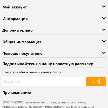
Мой аккаунт
Информация
Дополнительно
Общая информация
Помощь покупателю
Подписывайтесь на нашу новостную рассылку
Следите за обновлением нашего блога!
Про компанию
ООО "РЕСУРС" реализует моторные, трансмиссионные,
универсальные, грузовые и индустриальные масла ведущих