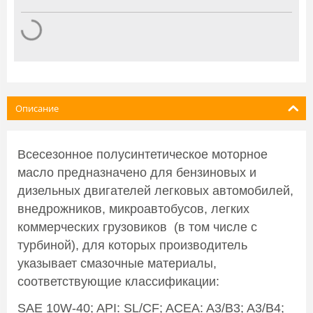
Описание
Всесезонное полусинтетическое моторное
масло предназначено для бензиновых и
дизельных двигателей легковых автомобилей,
внедрожников, микроавтобусов, легких
коммерческих грузовиков (в том числе с
турбиной), для которых производитель
указывает смазочные материалы,
соответствующие классификации:
SAE 10W-40; API: SL/CF; ACEA: A3/B3; A3/B4;