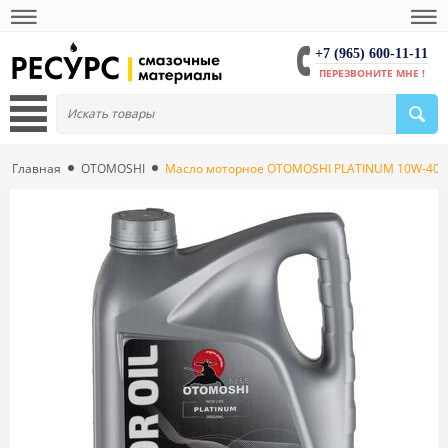
+7 (965) 600-11-11
ПЕРЕЗВОНИТЕ МНЕ !
Главная
OTOMOSHI
Масло моторное OTOMOSHI PLATINUM 10W-40 