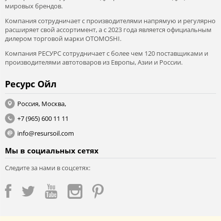
мировых брендов.
Компания сотрудничает с производителями напрямую и регулярно
расширяет свой ассортимент, а с 2023 года является официальным
дилером торговой марки OTOMOSHI.
Компания РЕСУРС сотрудничает с более чем 120 поставщиками и
производителями автотоваров из Европы, Азии и России.
Ресурс Ойл
Россия, Москва,
+7 (965) 600 11 11
info@resursoil.com
Мы в социальных сетях
Следите за нами в соцсетях: