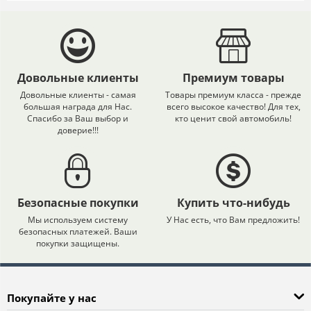
Довольные клиенты
Премиум товары
Довольные клиенты - самая
Товары премиум класса - прежде
большая награда для Нас.
всего высокое качество! Для тех,
Спасибо за Ваш выбор и
кто ценит свой автомобиль!
доверие!!!
Безопасные покупки
Купить что-нибудь
Мы используем систему
У Нас есть, что Вам предложить!
безопасных платежей. Ваши
покупки защищены.
Покупайте у нас