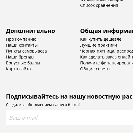
Список сравнения
Дополнительно
Общая информа
Про компанию
Как купить дешевле
Наши контакты
Лучшие практики
Пункты самовывоза
Черная пятница, распро
Наши бренды
Как сделать заказ онлайн
Бонусные баллы
Получите финансирован
Карта сайта
Общие советы
Подписывайтесь на нашу новостную ра
Следите за обновлением нашего блога!